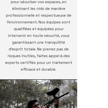
pour sécuriser vos espaces, en
éliminant les nids de manière
professionnelle et respectueuse de
l’environnement. Nos équipes sont
qualifiées et équipées pour
intervenir en toute sécurité, vous
garantissant une tranquillité
d’esprit totale. Ne prenez pas de
risques inutiles, faites appel à des
experts certifiés pour un traitement
efficace et durable.