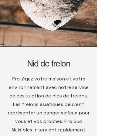
Nid de frelon
Protégez votre maison et votre
environnement avec notre service
de destruction de nids de frelons.
Les frelons asiatiques peuvent
représenter un danger sérieux pour
vous et vos proches. Pro Sud
Nuisibles intervient rapidement