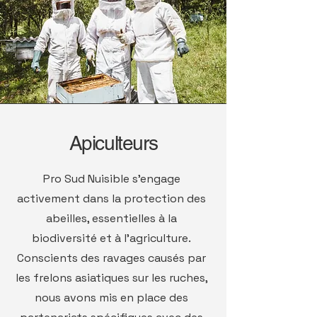
Apiculteurs
Pro Sud Nuisible s’engage
activement dans la protection des
abeilles, essentielles à la
biodiversité et à l’agriculture.
Conscients des ravages causés par
les frelons asiatiques sur les ruches,
nous avons mis en place des