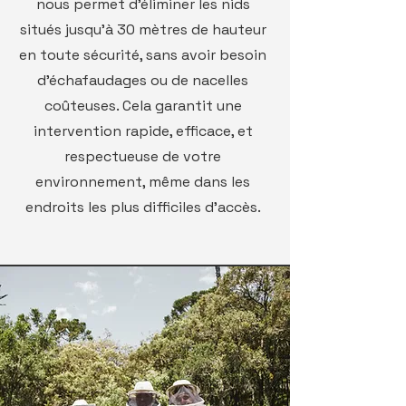
nous permet d’éliminer les nids
situés jusqu'à 30 mètres de hauteur
en toute sécurité, sans avoir besoin
d'échafaudages ou de nacelles
coûteuses. Cela garantit une
intervention rapide, efficace, et
respectueuse de votre
environnement, même dans les
endroits les plus difficiles d’accès.