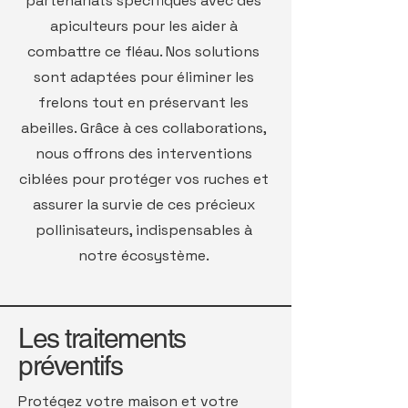
partenariats spécifiques avec des
apiculteurs pour les aider à
combattre ce fléau. Nos solutions
sont adaptées pour éliminer les
frelons tout en préservant les
abeilles. Grâce à ces collaborations,
nous offrons des interventions
ciblées pour protéger vos ruches et
assurer la survie de ces précieux
pollinisateurs, indispensables à
notre écosystème.
Les traitements
préventifs
Protégez votre maison et votre