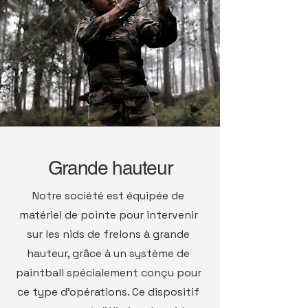
Grande hauteur
Notre société est équipée de
matériel de pointe pour intervenir
sur les nids de frelons à grande
hauteur, grâce à un système de
paintball spécialement conçu pour
ce type d’opérations. Ce dispositif